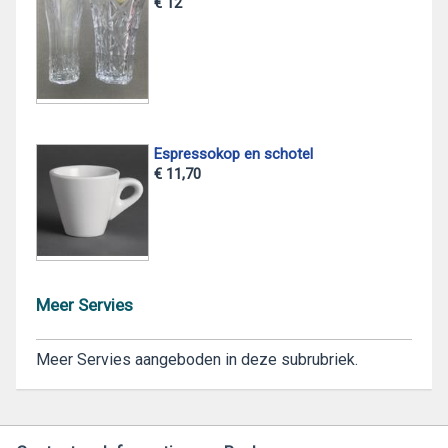
€ 12
Espressokop en schotel
€ 11,70
Meer Servies
Meer Servies aangeboden in deze subrubriek.