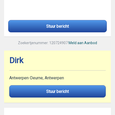
Stuur bericht
Zoekertjenummer: 120724907
Meld aan Aanbod
Dirk
Antwerpen-Deurne, Antwerpen
Stuur bericht