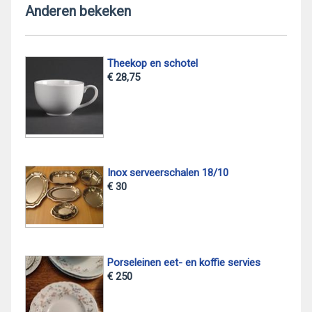
Anderen bekeken
Theekop en schotel
€ 28,75
Inox serveerschalen 18/10
€ 30
Porseleinen eet- en koffie servies
€ 250