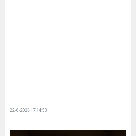
22-6-2026 17:14:53