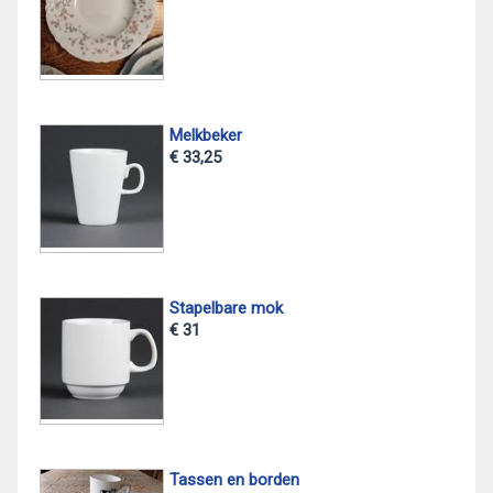
Melkbeker
€ 33,25
Stapelbare mok
€ 31
Tassen en borden