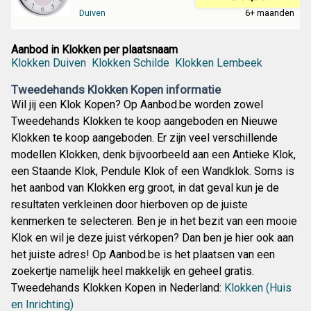
Duiven
6+ maanden
Aanbod in Klokken per plaatsnaam
Klokken Duiven
Klokken Schilde
Klokken Lembeek
Tweedehands Klokken Kopen informatie
Wil jij een Klok Kopen? Op Aanbod.be worden zowel
Tweedehands Klokken te koop aangeboden en Nieuwe
Klokken te koop aangeboden. Er zijn veel verschillende
modellen Klokken, denk bijvoorbeeld aan een Antieke Klok,
een Staande Klok, Pendule Klok of een Wandklok. Soms is
het aanbod van Klokken erg groot, in dat geval kun je de
resultaten verkleinen door hierboven op de juiste
kenmerken te selecteren. Ben je in het bezit van een mooie
Klok en wil je deze juist vérkopen? Dan ben je hier ook aan
het juiste adres! Op Aanbod.be is het plaatsen van een
zoekertje namelijk heel makkelijk en geheel gratis.
Tweedehands Klokken Kopen in Nederland:
Klokken (Huis
en Inrichting)