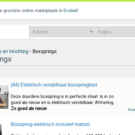
de grootste online marktplaats in
Erotiek
!
 en Inrichting
- Boxsprings
ings
(84) Elektrisch verstelbaar boxspringbed
Deze duurdere boxspring is in perfecte staat. Is in zo
goed als nieuw en is elektrisch verstelbaar. Afmeting...
Zo goed als nieuw
Koe
Boxspring elektrisch inclusief matras!