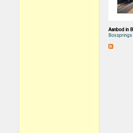
Aanbod in B
Boxsprings