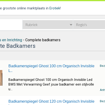
de grootste online marktplaats in
Erotiek
!
 en Inrichting
- Complete badkamers
te Badkamers
Badkamerspiegel Ghost 100 cm Organisch Invisible
Bez
L..
Badkamerspiegel Ghost 100 cm Organisch Invisible Led
BWS Met Verwarming Geef jouw badkamer een stijlvolle
u...
Ant
Badkamerspiegel Ghost 120 cm Organisch Invisible
Bez