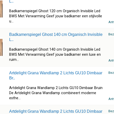
L..
Badkamerspiegel Ghost 120 cm Organisch Invisible Led
BWS Met Verwarming Geef jouw badkamer een stijlvolle
u...
Ant
Badkamerspiegel Ghost 140 cm Organisch Invisible
Bez
L..
Badkamerspiegel Ghost 140 cm Organisch Invisible Led
BWS Met Verwarming Geef jouw badkamer een luxe en
ruim...
Ant
Artdelight Grana Wandlamp 2 Lichts GU10 Dimbaar
Bez
Br..
Artdelight Grana Wandlamp 2 Lichts GU10 Dimbaar Bruin
De Artdelight Grana Wandlamp combineert moderne
esthe...
Ant
Artdelight Grana Wandlamp 2 Lichts GU10 Dimbaar
Bez