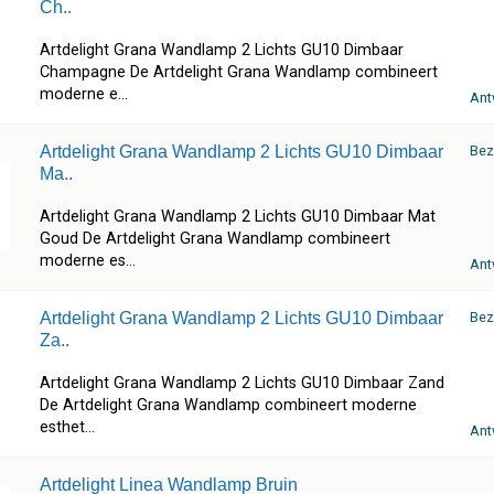
Ch..
Artdelight Grana Wandlamp 2 Lichts GU10 Dimbaar
Champagne De Artdelight Grana Wandlamp combineert
moderne e...
Ant
Artdelight Grana Wandlamp 2 Lichts GU10 Dimbaar
Bez
Ma..
Artdelight Grana Wandlamp 2 Lichts GU10 Dimbaar Mat
Goud De Artdelight Grana Wandlamp combineert
moderne es...
Ant
Artdelight Grana Wandlamp 2 Lichts GU10 Dimbaar
Bez
Za..
Artdelight Grana Wandlamp 2 Lichts GU10 Dimbaar Zand
De Artdelight Grana Wandlamp combineert moderne
esthet...
Ant
Artdelight Linea Wandlamp Bruin