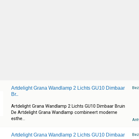
Artdelight Grana Wandlamp 2 Lichts GU10 Dimbaar
Bez
Br..
Artdelight Grana Wandlamp 2 Lichts GU10 Dimbaar Bruin
De Artdelight Grana Wandlamp combineert moderne
esthe...
Ant
Artdelight Grana Wandlamp 2 Lichts GU10 Dimbaar
Bez