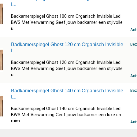
L..
Badkamerspiegel Ghost 100 cm Organisch Invisible Led
BWS Met Verwarming Geef jouw badkamer een stijlvolle
u...
Ant
Badkamerspiegel Ghost 120 cm Organisch Invisible
Bez
L..
Badkamerspiegel Ghost 120 cm Organisch Invisible Led
BWS Met Verwarming Geef jouw badkamer een stijlvolle
u...
Ant
Badkamerspiegel Ghost 140 cm Organisch Invisible
Bez
L..
Badkamerspiegel Ghost 140 cm Organisch Invisible Led
BWS Met Verwarming Geef jouw badkamer een luxe en
ruim...
Ant