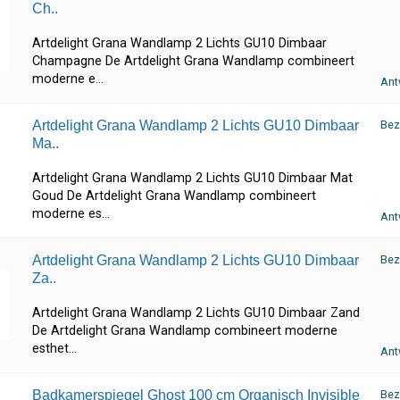
Ch..
Artdelight Grana Wandlamp 2 Lichts GU10 Dimbaar
Champagne De Artdelight Grana Wandlamp combineert
moderne e...
Ant
Artdelight Grana Wandlamp 2 Lichts GU10 Dimbaar
Bez
Ma..
Artdelight Grana Wandlamp 2 Lichts GU10 Dimbaar Mat
Goud De Artdelight Grana Wandlamp combineert
moderne es...
Ant
Artdelight Grana Wandlamp 2 Lichts GU10 Dimbaar
Bez
Za..
Artdelight Grana Wandlamp 2 Lichts GU10 Dimbaar Zand
De Artdelight Grana Wandlamp combineert moderne
esthet...
Ant
Badkamerspiegel Ghost 100 cm Organisch Invisible
Bez