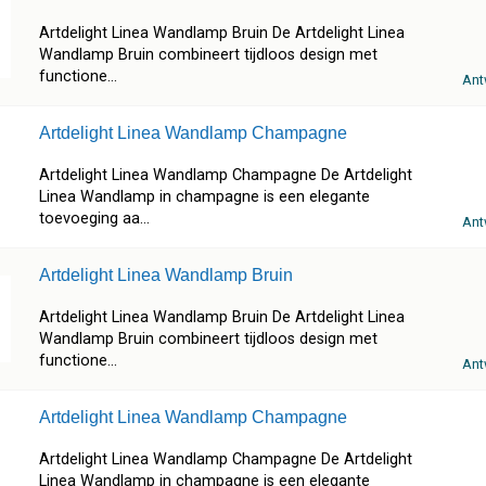
Artdelight Linea Wandlamp Bruin De Artdelight Linea
Wandlamp Bruin combineert tijdloos design met
functione...
Ant
Artdelight Linea Wandlamp Champagne
Artdelight Linea Wandlamp Champagne De Artdelight
Linea Wandlamp in champagne is een elegante
toevoeging aa...
Ant
Artdelight Linea Wandlamp Bruin
Artdelight Linea Wandlamp Bruin De Artdelight Linea
Wandlamp Bruin combineert tijdloos design met
functione...
Ant
Artdelight Linea Wandlamp Champagne
Artdelight Linea Wandlamp Champagne De Artdelight
Linea Wandlamp in champagne is een elegante