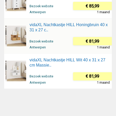
€ 85,99
Bezoek website
Antwerpen
1 maand
vidaXL Nachtkastje HILL Honingbruin 40 x
31 x 27 c..
€ 81,99
Bezoek website
Antwerpen
1 maand
vidaXL Nachtkastje HILL Wit 40 x 31 x 27
cm Massie..
€ 81,99
Bezoek website
Antwerpen
1 maand