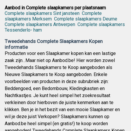
Aanbod in Complete slaapkamers per plaatsnaam
Complete slaapkamers Sint jansteen
Complete
slaapkamers Merksem
Complete slaapkamers Deurne
Complete slaapkamers Antwerpen
Complete slaapkamers
Tessenderlo- ham
Tweedehands Complete Slaapkamers Kopen
informatie
Producten voor een Slaapkamer kopen kan een lastige
zaak zijn…Maar niet op Aanbod.be! Hier worden zowel
Tweedehands Slaapkamers te Koop aangeboden als
Nieuwe Slaapkamers te Koop aangeboden. Enkele
voorbeelden van producten in deze subrubriek zijn:
Beddengoed, een Bedombouw, Kledingkasten en
Nachtkastjes. Je kunt heel simpel het zoekresultaat
verkleinen door hierboven de juiste kenmerken aan te
klikken. Ben je in het bezit van een mooie Slaapkamer en
wil je deze juist Verkopen? Slaapkamers kunnen op
Aanbod.be heel simpel (en gratis!) te koop worden
aangeboden! Tweedehands Complete Slaapkamers Kopen