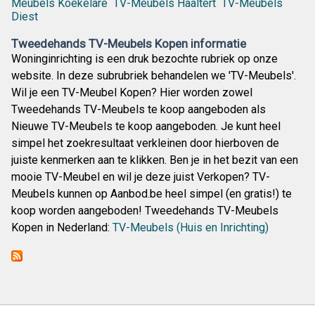
Meubels Koekelare
TV-Meubels Haaltert
TV-Meubels
Diest
Tweedehands TV-Meubels Kopen informatie
Woninginrichting is een druk bezochte rubriek op onze
website. In deze subrubriek behandelen we 'TV-Meubels'.
Wil je een TV-Meubel Kopen? Hier worden zowel
Tweedehands TV-Meubels te koop aangeboden als
Nieuwe TV-Meubels te koop aangeboden. Je kunt heel
simpel het zoekresultaat verkleinen door hierboven de
juiste kenmerken aan te klikken. Ben je in het bezit van een
mooie TV-Meubel en wil je deze juist Verkopen? TV-
Meubels kunnen op Aanbod.be heel simpel (en gratis!) te
koop worden aangeboden! Tweedehands TV-Meubels
Kopen in Nederland:
TV-Meubels (Huis en Inrichting)