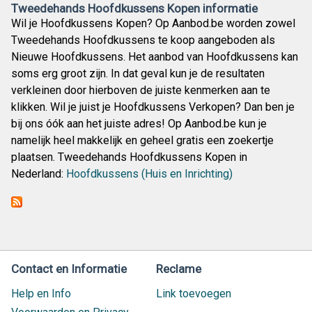
Tweedehands Hoofdkussens Kopen informatie
Wil je Hoofdkussens Kopen? Op Aanbod.be worden zowel
Tweedehands Hoofdkussens te koop aangeboden als
Nieuwe Hoofdkussens. Het aanbod van Hoofdkussens kan
soms erg groot zijn. In dat geval kun je de resultaten
verkleinen door hierboven de juiste kenmerken aan te
klikken. Wil je juist je Hoofdkussens Verkopen? Dan ben je
bij ons óók aan het juiste adres! Op Aanbod.be kun je
namelijk heel makkelijk en geheel gratis een zoekertje
plaatsen. Tweedehands Hoofdkussens Kopen in
Nederland:
Hoofdkussens (Huis en Inrichting)
Contact en Informatie
Reclame
Help en Info
Link toevoegen