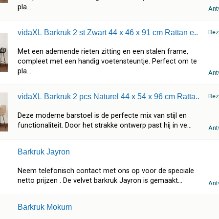
pla...
Ant
vidaXL Barkruk 2 st Zwart 44 x 46 x 91 cm Rattan e..
Bez
Met een ademende rieten zitting en een stalen frame,
compleet met een handig voetensteuntje. Perfect om te
pla...
Ant
vidaXL Barkruk 2 pcs Naturel 44 x 54 x 96 cm Ratta..
Bez
Deze moderne barstoel is de perfecte mix van stijl en
functionaliteit. Door het strakke ontwerp past hij in ve...
Ant
Barkruk Jayron
Neem telefonisch contact met ons op voor de speciale
netto prijzen . De velvet barkruk Jayron is gemaakt...
Ant
Barkruk Mokum