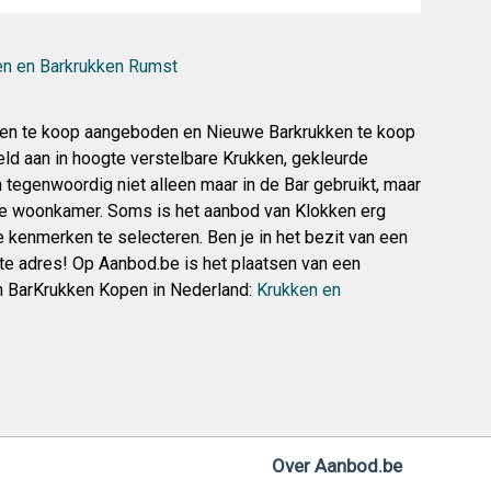
en en Barkrukken Rumst
en te koop aangeboden en Nieuwe Barkrukken te koop
eld aan in hoogte verstelbare Krukken, gekleurde
 tegenwoordig niet alleen maar in de Bar gebruikt, maar
n de woonkamer. Soms is het aanbod van Klokken erg
te kenmerken te selecteren. Ben je in het bezit van een
ste adres! Op Aanbod.be is het plaatsen van een
en BarKrukken Kopen in Nederland:
Krukken en
Over Aanbod.be