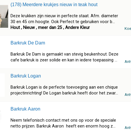
(178) Meerdere krukjes nieuw in teak hout
Deze krukken zijn nieuw in perfecte staat. Afm. diameter
30 en 45 cm hoogte. Ook Perfect te gebruiken voor b...
Hout , Nieuw , meer dan 25 , Andere Kleur
Koe
Barkruk De Dam
Barkruk De Dam is gemaakt van stevig beukenhout. Deze
cafe barkruk is zeer solide en kan in iedere toepassing ...
Ant
Barkruk Logan
Barkruk Logan is de perfecte toevoeging aan een chique
projectinrichting! De Logan barkruk heeft door het zwar...
Ant
Barkruk Aaron
Neem telefonisch contact met ons op voor de speciale
netto prijzen. Barkruk Aaron heeft een enorm hoog z...
Ant