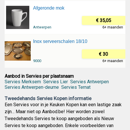
Afgeronde mok
€ 35,05
Antwerpen
6+ maanden
Inox serveerschalen 18/10
€ 30
9000
6+ maanden
Aanbod in Servies per plaatsnaam
Servies Merksem
Servies Lier
Servies Antwerpen
Servies Antwerpen-deurne
Servies Ternat
Tweedehands Servies Kopen informatie
Een Servies voor in je Keuken Kopen kan een lastige zaak
zijn… Maar niet op Aanbod.be! Hier worden zowel
Tweedehands Servies te koop aangeboden als Nieuw
Servies te koop aangeboden. Enkele voorbeelden van