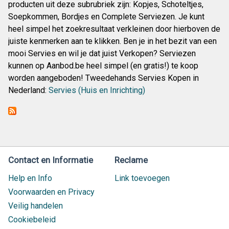
producten uit deze subrubriek zijn: Kopjes, Schoteltjes,
Soepkommen, Bordjes en Complete Serviezen. Je kunt
heel simpel het zoekresultaat verkleinen door hierboven de
juiste kenmerken aan te klikken. Ben je in het bezit van een
mooi Servies en wil je dat juist Verkopen? Serviezen
kunnen op Aanbod.be heel simpel (en gratis!) te koop
worden aangeboden! Tweedehands Servies Kopen in
Nederland:
Servies (Huis en Inrichting)
Contact en Informatie
Reclame
Help en Info
Link toevoegen
Voorwaarden en Privacy
Veilig handelen
Cookiebeleid