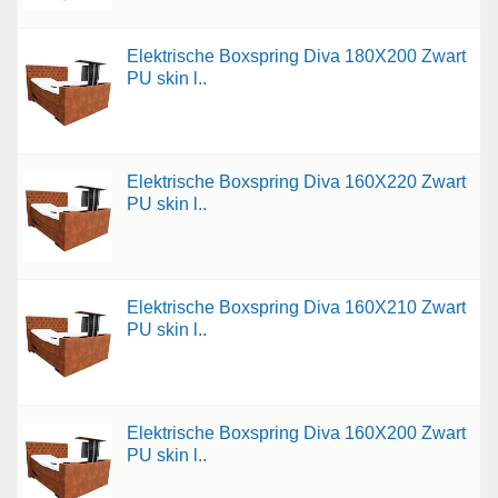
Elektrische Boxspring Diva 180X200 Zwart
PU skin l..
Elektrische Boxspring Diva 160X220 Zwart
PU skin l..
Elektrische Boxspring Diva 160X210 Zwart
PU skin l..
Elektrische Boxspring Diva 160X200 Zwart
PU skin l..