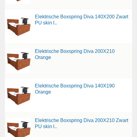
Elektrische Boxspring Diva 140X200 Zwart
PU skin l..
Elektrische Boxspring Diva 200X210
Orange
Elektrische Boxspring Diva 140X190
Orange
Elektrische Boxspring Diva 200X210 Zwart
PU skin l..