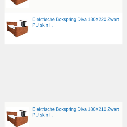
Elektrische Boxspring Diva 180X220 Zwart
PU skin l..
Elektrische Boxspring Diva 180X210 Zwart
PU skin l..