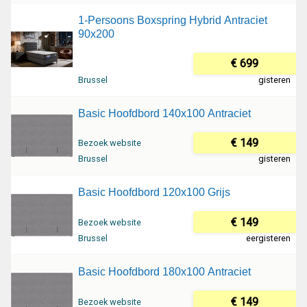
1-Persoons Boxspring Hybrid Antraciet
90x200
€ 699
Brussel
gisteren
Basic Hoofdbord 140x100 Antraciet
€ 149
Bezoek website
Brussel
gisteren
Basic Hoofdbord 120x100 Grijs
€ 149
Bezoek website
Brussel
eergisteren
Basic Hoofdbord 180x100 Antraciet
€ 149
Bezoek website