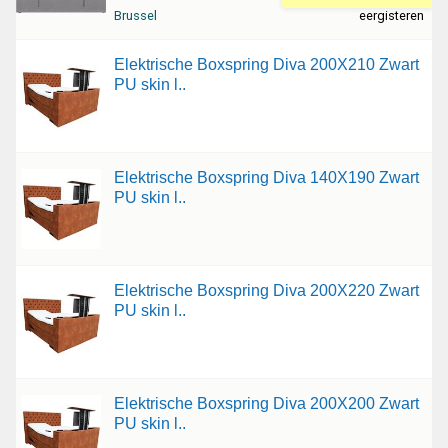
Brussel
eergisteren
Elektrische Boxspring Diva 200X210 Zwart
PU skin l..
Elektrische Boxspring Diva 140X190 Zwart
PU skin l..
Elektrische Boxspring Diva 200X220 Zwart
PU skin l..
Elektrische Boxspring Diva 200X200 Zwart
PU skin l..