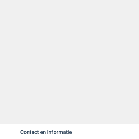
Contact en Informatie