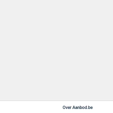
Over Aanbod.be