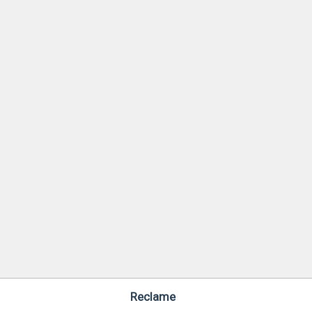
Reclame