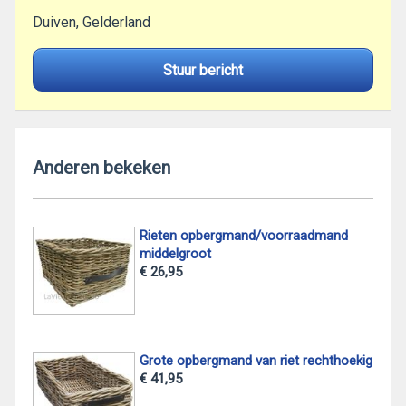
Duiven, Gelderland
Stuur bericht
Anderen bekeken
Rieten opbergmand/voorraadmand
middelgroot
€ 26,95
Grote opbergmand van riet rechthoekig
€ 41,95