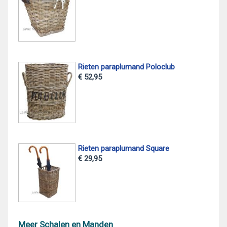
Rieten paraplumand Poloclub
€ 52,95
Rieten paraplumand Square
€ 29,95
Meer Schalen en Manden