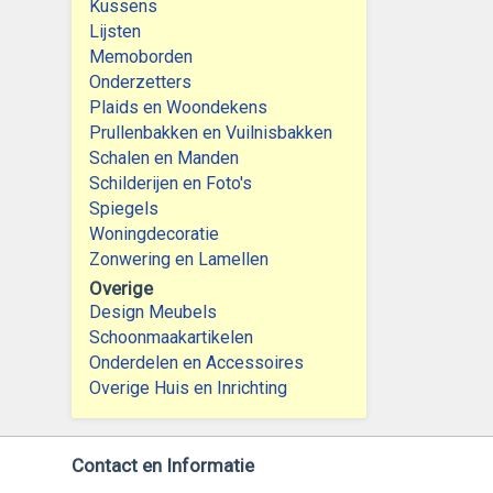
Kussens
Lijsten
Memoborden
Onderzetters
Plaids en Woondekens
Prullenbakken en Vuilnisbakken
Schalen en Manden
Schilderijen en Foto's
Spiegels
Woningdecoratie
Zonwering en Lamellen
Overige
Design Meubels
Schoonmaakartikelen
Onderdelen en Accessoires
Overige Huis en Inrichting
Contact en Informatie