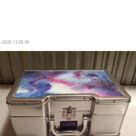
-2026 12:00:39