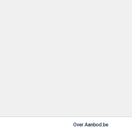
Over Aanbod.be