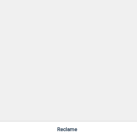
Reclame