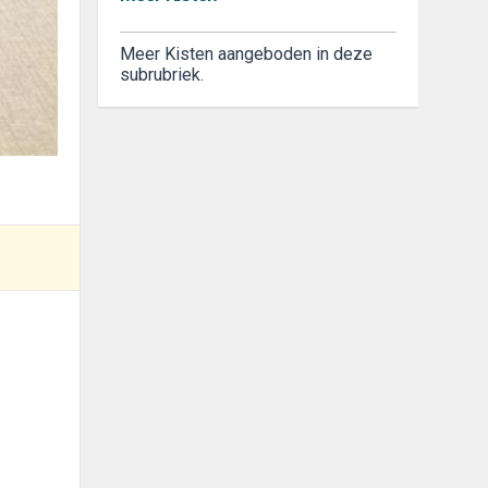
Meer Kisten aangeboden in deze
subrubriek.