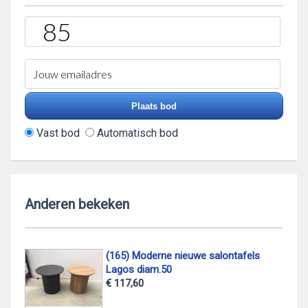
Vast bod
Automatisch bod
Anderen bekeken
(165) Moderne nieuwe salontafels
Lagos diam.50
€ 117,60