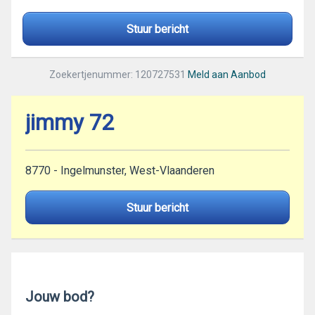
Stuur bericht
Zoekertjenummer: 120727531
Meld aan Aanbod
jimmy 72
8770 - Ingelmunster, West-Vlaanderen
Stuur bericht
Jouw bod?