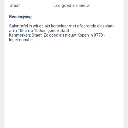
Staat
: Zo goed als nieuw
Beschrijving
Salontafel in wit gelakt kerselaar met afgeronde glasplaat
afm 100cm x 100cm goede staat
Kenmerken: Staat: Zo goed als nieuw, Kopen in 8770 -
Ingelmunster