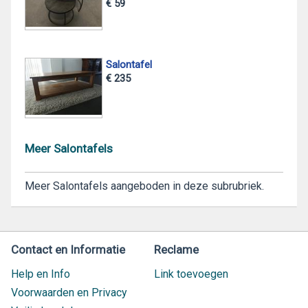
€ 59
Salontafel
€ 235
Meer Salontafels
Meer Salontafels aangeboden in deze subrubriek.
Contact en Informatie
Reclame
Help en Info
Link toevoegen
Voorwaarden en Privacy