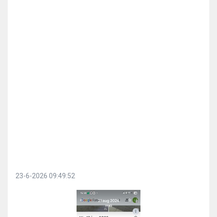
23-6-2026 09:49:52