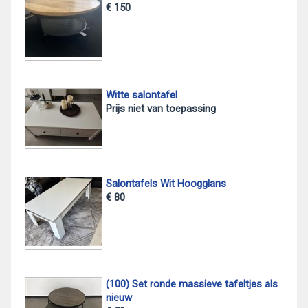
€ 150
Witte salontafel
Prijs niet van toepassing
Salontafels Wit Hoogglans
€ 80
(100) Set ronde massieve tafeltjes als
nieuw