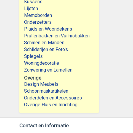
Kussens
Lijsten
Memoborden
Onderzetters
Plaids en Woondekens
Prullenbakken en Vuilnisbakken
Schalen en Manden
Schilderijen en Foto's
Spiegels
Woningdecoratie
Zonwering en Lamellen
Overige
Design Meubels
Schoonmaakartikelen
Onderdelen en Accessoires
Overige Huis en Inrichting
Contact en Informatie