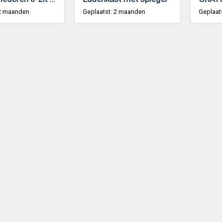
 2 maanden
Geplaatst: 2 maanden
Geplaat