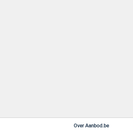
Over Aanbod.be