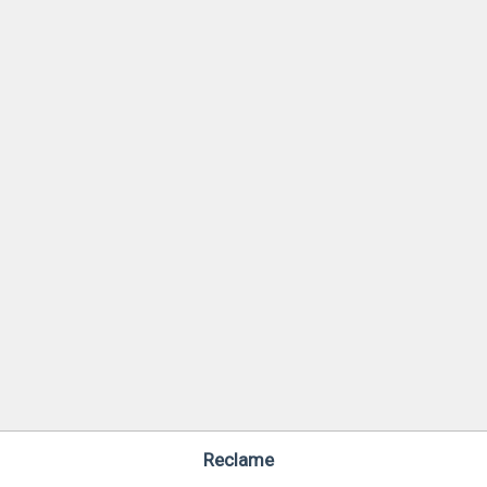
Reclame