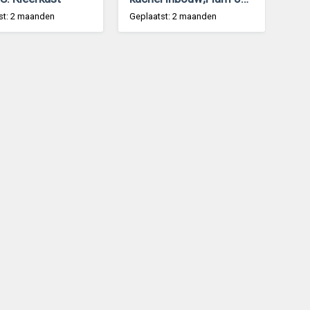
st: 2 maanden
Geplaatst: 2 maanden