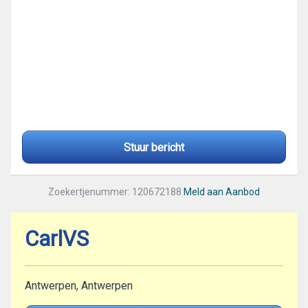
Stuur bericht
Zoekertjenummer: 120672188
Meld aan Aanbod
CarlVS
Antwerpen, Antwerpen