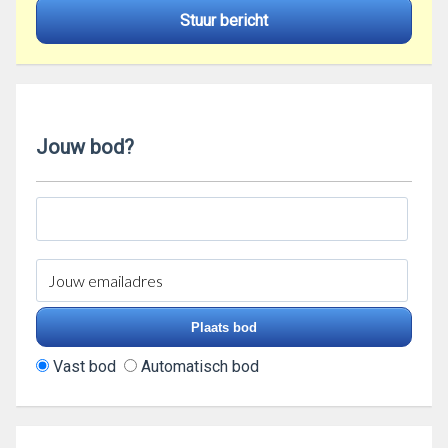
Stuur bericht
Jouw bod?
Vast bod
Automatisch bod