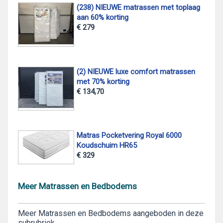
(238) NIEUWE matrassen met toplaag
aan 60% korting
€ 279
(2) NIEUWE luxe comfort matrassen
met 70% korting
€ 134,70
Matras Pocketvering Royal 6000
Koudschuim HR65
€ 329
Meer Matrassen en Bedbodems
Meer Matrassen en Bedbodems aangeboden in deze
subrubriek.