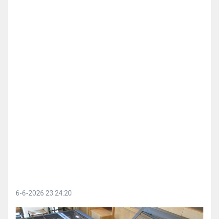
6-6-2026 23:24:20